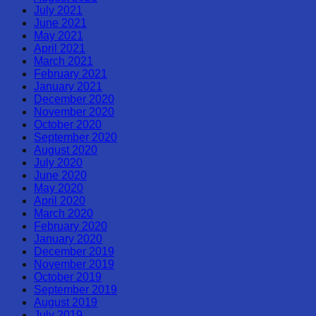
July 2021
June 2021
May 2021
April 2021
March 2021
February 2021
January 2021
December 2020
November 2020
October 2020
September 2020
August 2020
July 2020
June 2020
May 2020
April 2020
March 2020
February 2020
January 2020
December 2019
November 2019
October 2019
September 2019
August 2019
July 2019