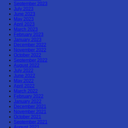
September 2023
July 2023
June 2023
May 2023
April 2023
March 2023
February 2023
January 2023
December 2022
November 2022
October 2022
September 2022
August 2022
July 2022
June 2022
May 2022
April 2022
March 2022
February 2022
January 2022
December 2021
November 2021
October 2021
September 2021
August 2021