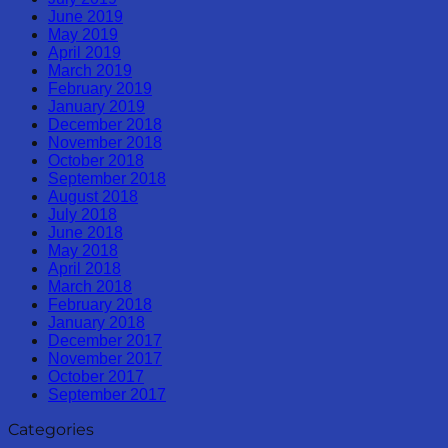
June 2019
May 2019
April 2019
March 2019
February 2019
January 2019
December 2018
November 2018
October 2018
September 2018
August 2018
July 2018
June 2018
May 2018
April 2018
March 2018
February 2018
January 2018
December 2017
November 2017
October 2017
September 2017
Categories