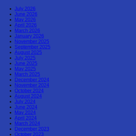
July 2026
June 2026
May 2026
April 2026
March 2026
January 2026
November 2025
September 2025
August 2025
July 2025
June 2025
May 2025
March 2025
December 2024
November 2024
October 2024
August 2024
July 2024
June 2024
May 2024
April 2024
March 2024
December 2023
October 2023