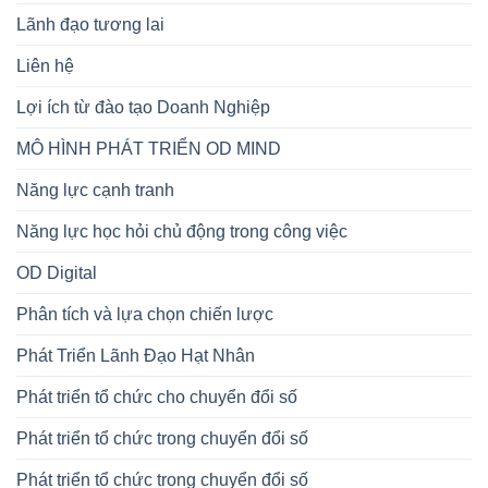
Lãnh đạo tương lai
Liên hệ
Lợi ích từ đào tạo Doanh Nghiệp
MÔ HÌNH PHÁT TRIỂN OD MIND
Năng lực cạnh tranh
Năng lực học hỏi chủ động trong công việc
OD Digital
Phân tích và lựa chọn chiến lược
Phát Triển Lãnh Đạo Hạt Nhân
Phát triển tổ chức cho chuyển đổi số
Phát triển tổ chức trong chuyển đổi số
Phát triển tổ chức trong chuyển đổi số