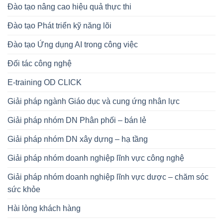
Đào tạo nâng cao hiệu quả thực thi
Đào tạo Phát triển kỹ năng lõi
Đào tạo Ứng dụng AI trong công việc
Đối tác công nghệ
E-training OD CLICK
Giải pháp ngành Giáo dục và cung ứng nhân lực
Giải pháp nhóm DN Phân phối – bán lẻ
Giải pháp nhóm DN xây dựng – hạ tầng
Giải pháp nhóm doanh nghiệp lĩnh vực công nghệ
Giải pháp nhóm doanh nghiệp lĩnh vực dược – chăm sóc
sức khỏe
Hài lòng khách hàng