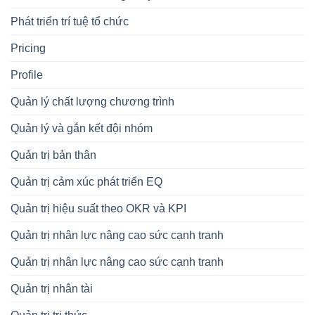
Phát triển trí tuệ tổ chức
Pricing
Profile
Quản lý chất lượng chương trình
Quản lý và gắn kết đội nhóm
Quản trị bản thân
Quản trị cảm xúc phát triển EQ
Quản trị hiệu suất theo OKR và KPI
Quản trị nhân lực nâng cao sức cạnh tranh
Quản trị nhân lực nâng cao sức cạnh tranh
Quản trị nhân tài