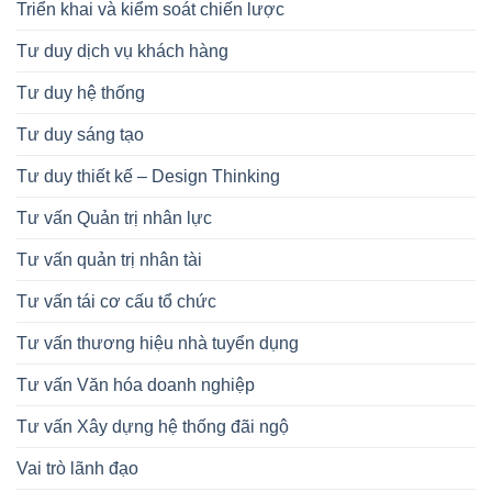
Triển khai và kiểm soát chiến lược
Tư duy dịch vụ khách hàng
Tư duy hệ thống
Tư duy sáng tạo
Tư duy thiết kế – Design Thinking
Tư vấn Quản trị nhân lực
Tư vấn quản trị nhân tài
Tư vấn tái cơ cấu tổ chức
Tư vấn thương hiệu nhà tuyển dụng
Tư vấn Văn hóa doanh nghiệp
Tư vấn Xây dựng hệ thống đãi ngộ
Vai trò lãnh đạo