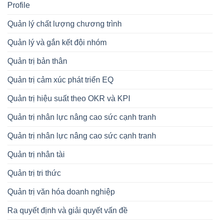
Profile
Quản lý chất lượng chương trình
Quản lý và gắn kết đội nhóm
Quản trị bản thân
Quản trị cảm xúc phát triển EQ
Quản trị hiệu suất theo OKR và KPI
Quản trị nhân lực nâng cao sức cạnh tranh
Quản trị nhân lực nâng cao sức cạnh tranh
Quản trị nhân tài
Quản trị tri thức
Quản trị văn hóa doanh nghiệp
Ra quyết định và giải quyết vấn đề