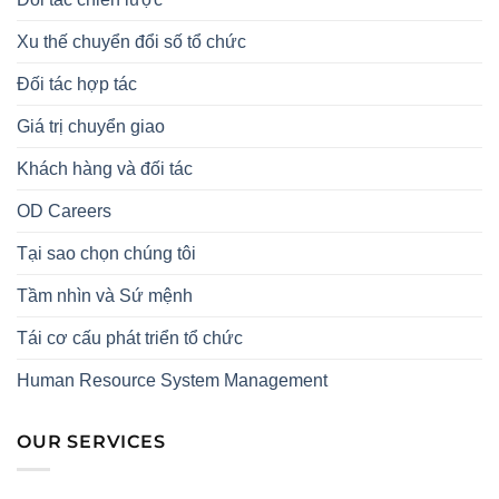
Xu thế chuyển đổi số tổ chức
Đối tác hợp tác
Giá trị chuyển giao
Khách hàng và đối tác
OD Careers
Tại sao chọn chúng tôi
Tầm nhìn và Sứ mệnh
Tái cơ cấu phát triển tổ chức
Human Resource System Management
OUR SERVICES