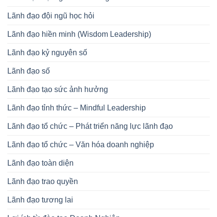
Lãnh đạo đội ngũ học hỏi
Lãnh đạo hiền minh (Wisdom Leadership)
Lãnh đạo kỷ nguyên số
Lãnh đạo số
Lãnh đạo tạo sức ảnh hưởng
Lãnh đạo tỉnh thức – Mindful Leadership
Lãnh đạo tổ chức – Phát triển năng lực lãnh đạo
Lãnh đạo tổ chức – Văn hóa doanh nghiệp
Lãnh đạo toàn diện
Lãnh đạo trao quyền
Lãnh đạo tương lai