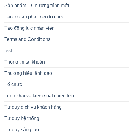
Sản phẩm – Chương trình mới
Tái cơ cấu phát triển tổ chức
Tạo động lực nhân viên
Terms and Conditions
test
Thông tin tài khoản
Thương hiệu lãnh đạo
Tổ chức
Triển khai và kiểm soát chiến lược
Tư duy dịch vụ khách hàng
Tư duy hệ thống
Tư duy sáng tạo