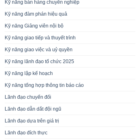
Kỹ năng bán hàng chuyên nghiệp
Kỹ năng đàm phán hiệu quả
Kỹ năng Giảng viên nội bộ
Kỹ năng giao tiếp và thuyết trình
Kỹ năng giao việc và uỷ quyền
Kỹ năng lãnh đạo tổ chức 2025
Kỹ năng lập kế hoạch
Kỹ năng tổng hợp thông tin báo cáo
Lãnh đạo chuyển đổi
Lãnh đạo dẫn dắt đội ngũ
Lãnh đạo dựa trên giá trị
Lãnh đạo đích thực