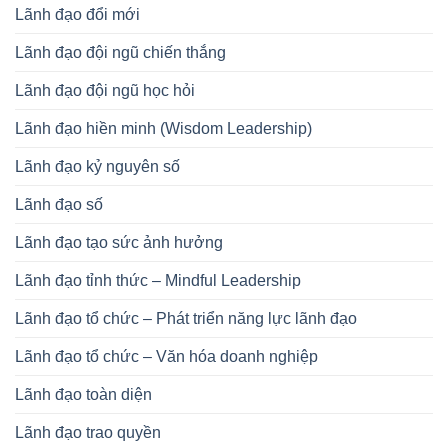
Lãnh đạo đổi mới
Lãnh đạo đội ngũ chiến thắng
Lãnh đạo đội ngũ học hỏi
Lãnh đạo hiền minh (Wisdom Leadership)
Lãnh đạo kỷ nguyên số
Lãnh đạo số
Lãnh đạo tạo sức ảnh hưởng
Lãnh đạo tỉnh thức – Mindful Leadership
Lãnh đạo tổ chức – Phát triển năng lực lãnh đạo
Lãnh đạo tổ chức – Văn hóa doanh nghiệp
Lãnh đạo toàn diện
Lãnh đạo trao quyền