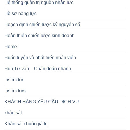
Hệ thống quản trị nguồn nhân lực
Hồ sơ năng lực
Hoạch định chiến lược kỷ nguyên số
Hoàn thiện chiến lược kinh doanh
Home
Huấn luyện và phát triển nhân viên
Hub Tư vấn – Chẩn đoán nhanh
Instructor
Instructors
KHÁCH HÀNG YÊU CẦU DỊCH VỤ
khảo sát
Khảo sát chuỗi giá trị