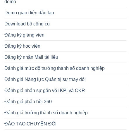
demo
Demo giao diện đào tạo
Download bộ công cụ
Đăng ký giảng viên
Đăng ký học viên
Đăng ký nhận Mail tài liệu
Đánh giá mức độ trưởng thành số doanh nghiệp
Đánh giá Năng lực Quản trị sự thay đổi
Đánh giá nhân sự gắn với KPI và OKR
Đánh giá phản hồi 360
Đánh giá trưởng thành số doanh nghiệp
ĐÀO TẠO CHUYỂN ĐỔI