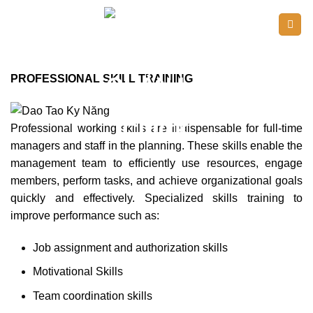
PROFESSIONAL SKILL TRAINING
Professional working skills are indispensable for full-time
managers and staff in the planning. These skills enable the
management team to efficiently use resources, engage
members, perform tasks, and achieve organizational goals
quickly and effectively. Specialized skills training to
improve performance such as:
Job assignment and authorization skills
Motivational Skills
Team coordination skills