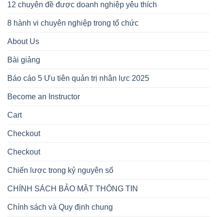
12 chuyên đề được doanh nghiệp yêu thích
8 hành vi chuyên nghiệp trong tổ chức
About Us
Bài giảng
Báo cáo 5 Ưu tiên quản trị nhân lực 2025
Become an Instructor
Cart
Checkout
Checkout
Chiến lược trong kỷ nguyên số
CHÍNH SÁCH BẢO MẬT THÔNG TIN
Chính sách và Quy định chung