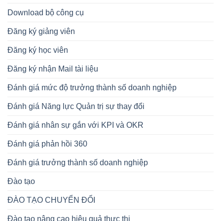
Download bộ công cụ
Đăng ký giảng viên
Đăng ký học viên
Đăng ký nhận Mail tài liệu
Đánh giá mức độ trưởng thành số doanh nghiệp
Đánh giá Năng lực Quản trị sự thay đổi
Đánh giá nhân sự gắn với KPI và OKR
Đánh giá phản hồi 360
Đánh giá trưởng thành số doanh nghiệp
Đào tạo
ĐÀO TẠO CHUYỂN ĐỔI
Đào tạo nâng cao hiệu quả thực thi