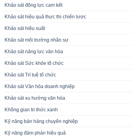
Khảo sát động lực cam kết
Khảo sát hiệu quả thực thi chiến lược
Khảo sát hiệu suất
Khảo sát môi trường nhân sự
Khảo sát năng lực văn hóa
Khảo sát Sức khỏe tổ chức
Khảo sát Trí tuệ tổ chức
Khảo sát Văn hóa doanh nghiệp
Khảo sát xu hướng văn hóa
Không gian tri thức xanh
Kỹ năng bán hàng chuyên nghiệp
Kỹ năng đàm phán hiệu quả