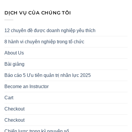
DỊCH VỤ CỦA CHÚNG TÔI
12 chuyên đề được doanh nghiệp yêu thích
8 hành vi chuyên nghiệp trong tổ chức
About Us
Bài giảng
Báo cáo 5 Ưu tiên quản trị nhân lực 2025
Become an Instructor
Cart
Checkout
Checkout
Chiến lược trong kỷ nguyên số