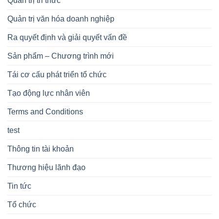
Quản trị tri thức
Quản trị văn hóa doanh nghiệp
Ra quyết định và giải quyết vấn đề
Sản phẩm – Chương trình mới
Tái cơ cấu phát triển tổ chức
Tạo động lực nhân viên
Terms and Conditions
test
Thông tin tài khoản
Thương hiệu lãnh đạo
Tin tức
Tổ chức