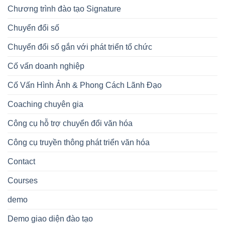
Chương trình đào tạo Signature
Chuyển đổi số
Chuyển đổi số gắn với phát triển tổ chức
Cố vấn doanh nghiệp
Cố Vấn Hình Ảnh & Phong Cách Lãnh Đạo
Coaching chuyên gia
Công cụ hỗ trợ chuyển đổi văn hóa
Công cụ truyền thông phát triển văn hóa
Contact
Courses
demo
Demo giao diện đào tạo