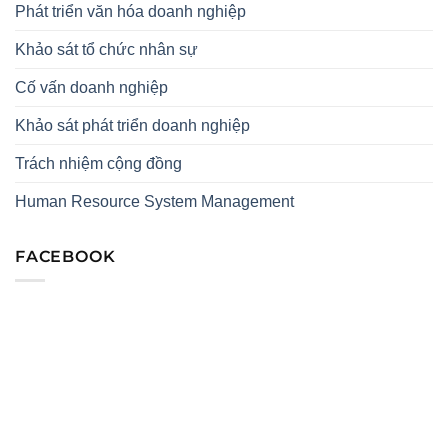
Phát triển văn hóa doanh nghiệp
Khảo sát tổ chức nhân sự
Cố vấn doanh nghiệp
Khảo sát phát triển doanh nghiệp
Trách nhiệm cộng đồng
Human Resource System Management
FACEBOOK