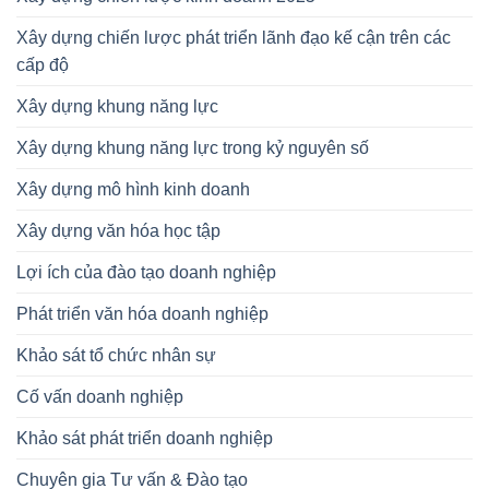
Xây dựng chiến lược phát triển lãnh đạo kế cận trên các
cấp độ
Xây dựng khung năng lực
Xây dựng khung năng lực trong kỷ nguyên số
Xây dựng mô hình kinh doanh
Xây dựng văn hóa học tập
Lợi ích của đào tạo doanh nghiệp
Phát triển văn hóa doanh nghiệp
Khảo sát tổ chức nhân sự
Cố vấn doanh nghiệp
Khảo sát phát triển doanh nghiệp
Chuyên gia Tư vấn & Đào tạo