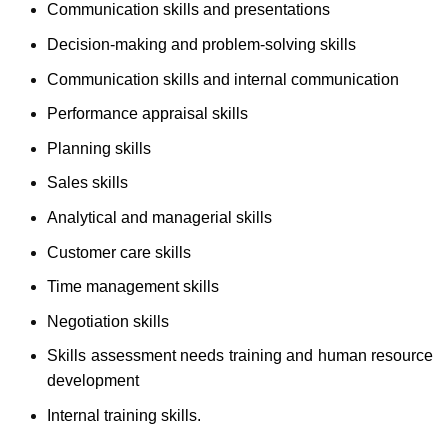
Communication skills and presentations
Decision-making and problem-solving skills
Communication skills and internal communication
Performance appraisal skills
Planning skills
Sales skills
Analytical and managerial skills
Customer care skills
Time management skills
Negotiation skills
Skills assessment needs training and human resource
development
Internal training skills.