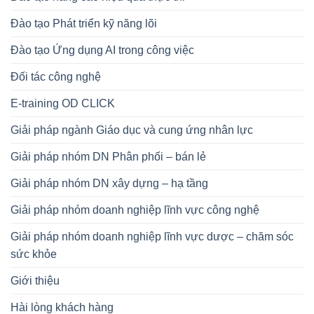
Đào tạo Phát triển kỹ năng lõi
Đào tạo Ứng dụng AI trong công việc
Đối tác công nghệ
E-training OD CLICK
Giải pháp ngành Giáo dục và cung ứng nhân lực
Giải pháp nhóm DN Phân phối – bán lẻ
Giải pháp nhóm DN xây dựng – hạ tầng
Giải pháp nhóm doanh nghiệp lĩnh vực công nghệ
Giải pháp nhóm doanh nghiệp lĩnh vực dược – chăm sóc
sức khỏe
Giới thiệu
Hài lòng khách hàng