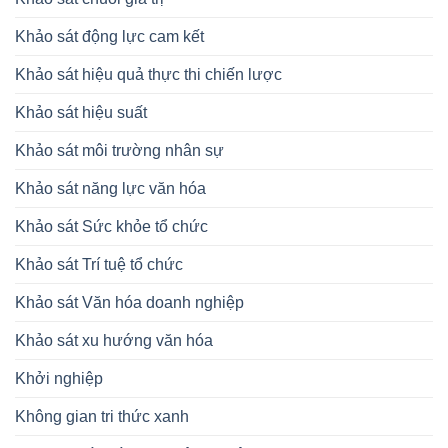
Khảo sát động lực cam kết
Khảo sát hiệu quả thực thi chiến lược
Khảo sát hiệu suất
Khảo sát môi trường nhân sự
Khảo sát năng lực văn hóa
Khảo sát Sức khỏe tổ chức
Khảo sát Trí tuệ tổ chức
Khảo sát Văn hóa doanh nghiệp
Khảo sát xu hướng văn hóa
Khởi nghiệp
Không gian tri thức xanh