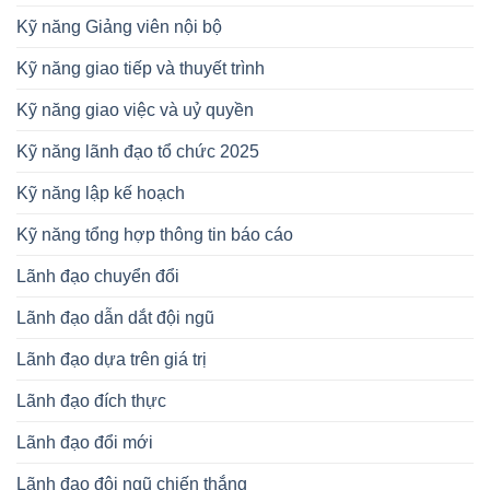
Kỹ năng Giảng viên nội bộ
Kỹ năng giao tiếp và thuyết trình
Kỹ năng giao việc và uỷ quyền
Kỹ năng lãnh đạo tổ chức 2025
Kỹ năng lập kế hoạch
Kỹ năng tổng hợp thông tin báo cáo
Lãnh đạo chuyển đổi
Lãnh đạo dẫn dắt đội ngũ
Lãnh đạo dựa trên giá trị
Lãnh đạo đích thực
Lãnh đạo đổi mới
Lãnh đạo đội ngũ chiến thắng