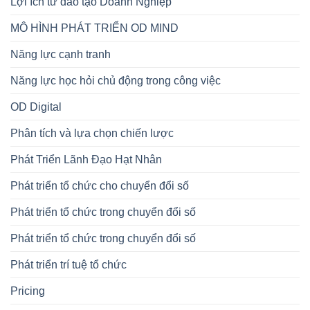
Lợi ích từ đào tạo Doanh Nghiệp
MÔ HÌNH PHÁT TRIỂN OD MIND
Năng lực cạnh tranh
Năng lực học hỏi chủ động trong công việc
OD Digital
Phân tích và lựa chọn chiến lược
Phát Triển Lãnh Đạo Hạt Nhân
Phát triển tổ chức cho chuyển đổi số
Phát triển tổ chức trong chuyển đổi số
Phát triển tổ chức trong chuyển đổi số
Phát triển trí tuệ tổ chức
Pricing