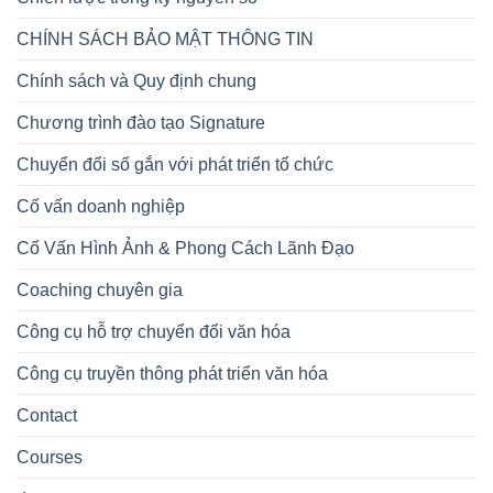
CHÍNH SÁCH BẢO MẬT THÔNG TIN
Chính sách và Quy định chung
Chương trình đào tạo Signature
Chuyển đổi số gắn với phát triển tổ chức
Cố vấn doanh nghiệp
Cố Vấn Hình Ảnh & Phong Cách Lãnh Đạo
Coaching chuyên gia
Công cụ hỗ trợ chuyển đổi văn hóa
Công cụ truyền thông phát triển văn hóa
Contact
Courses