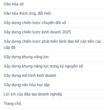
Văn hóa số
Văn hóa thích ứng, đổi mới
Xây dựng chiến lược chuyển đổi số
Xây dựng chiến lược kinh doanh 2025
Xây dựng chiến lược phát triển lãnh đạo kế cận trên các
cấp độ
Xây dựng khung năng lực
Xây dựng khung năng lực trong kỷ nguyên số
Xây dựng mô hình kinh doanh
Xây dựng văn hóa học tập
Lợi ích của đào tạo doanh nghiệp
Trang chủ