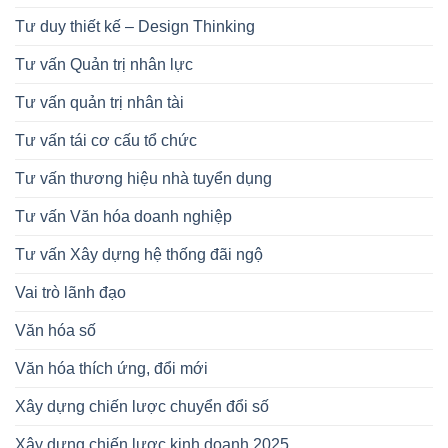
Tư duy thiết kế – Design Thinking
Tư vấn Quản trị nhân lực
Tư vấn quản trị nhân tài
Tư vấn tái cơ cấu tổ chức
Tư vấn thương hiệu nhà tuyển dụng
Tư vấn Văn hóa doanh nghiệp
Tư vấn Xây dựng hệ thống đãi ngộ
Vai trò lãnh đạo
Văn hóa số
Văn hóa thích ứng, đổi mới
Xây dựng chiến lược chuyển đổi số
Xây dựng chiến lược kinh doanh 2025