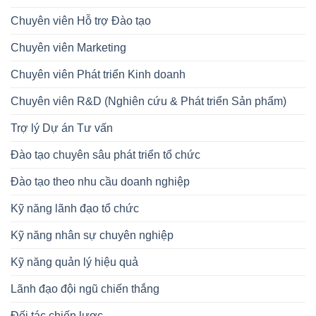
Chuyên viên Hỗ trợ Đào tạo
Chuyên viên Marketing
Chuyên viên Phát triển Kinh doanh
Chuyên viên R&D (Nghiên cứu & Phát triển Sản phẩm)
Trợ lý Dự án Tư vấn
Đào tạo chuyên sâu phát triển tổ chức
Đào tạo theo nhu cầu doanh nghiệp
Kỹ năng lãnh đạo tổ chức
Kỹ năng nhân sự chuyên nghiệp
Kỹ năng quản lý hiệu quả
Lãnh đạo đội ngũ chiến thắng
Đối tác chiến lược